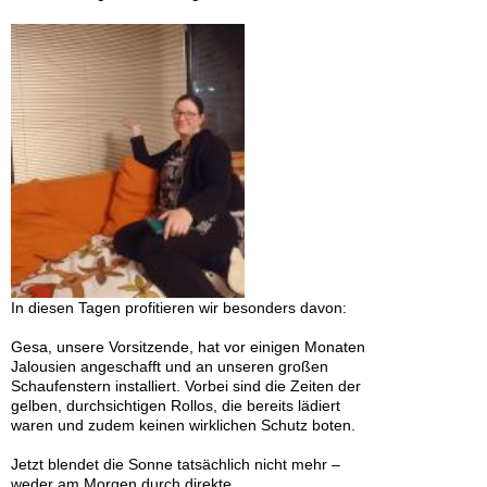
In diesen Tagen profitieren wir besonders davon:
Gesa, unsere Vorsitzende, hat vor einigen Monaten
Jalousien angeschafft und an unseren großen
Schaufenstern installiert. Vorbei sind die Zeiten der
gelben, durchsichtigen Rollos, die bereits lädiert
waren und zudem keinen wirklichen Schutz boten.
Jetzt blendet die Sonne tatsächlich nicht mehr –
weder am Morgen durch direkte