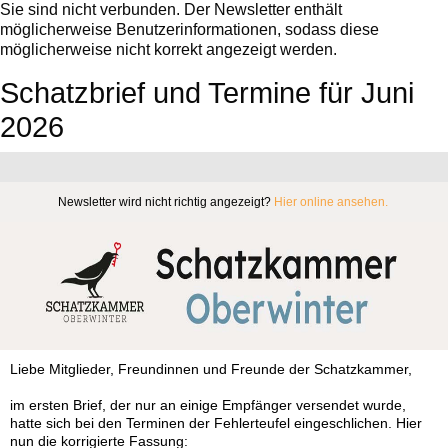
Sie sind nicht verbunden. Der Newsletter enthält
möglicherweise Benutzerinformationen, sodass diese
möglicherweise nicht korrekt angezeigt werden.
Schatzbrief und Termine für Juni
2026
Newsletter wird nicht richtig angezeigt?
Hier online ansehen.
‍
Liebe Mitglieder, Freundinnen und Freunde der Schatzkammer,
im ersten Brief, der nur an einige Empfänger versendet wurde,
hatte sich bei den Terminen der Fehlerteufel eingeschlichen. Hier
nun die korrigierte Fassung: