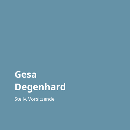
Gesa
Degenhard
Stellv. Vorsitzende