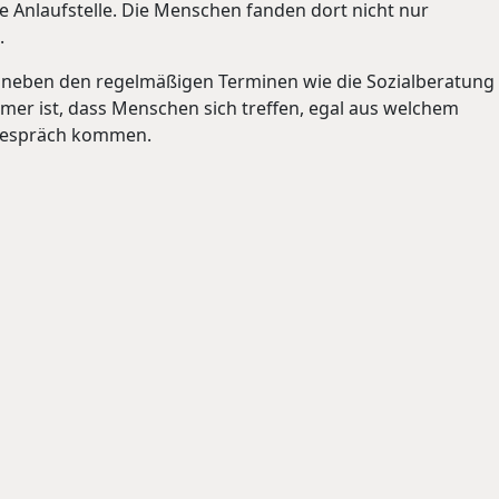
e Anlaufstelle. Die Menschen fanden dort nicht nur
.
r neben den regelmäßigen Terminen wie die Sozialberatung
mer ist, dass Menschen sich treffen, egal aus welchem
 Gespräch kommen.