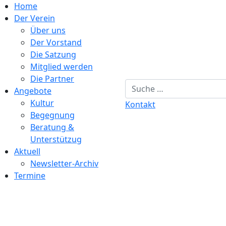
Home
Der Verein
Über uns
Der Vorstand
Die Satzung
Mitglied werden
Die Partner
Suchen
Angebote
Kultur
Kontakt
Begegnung
Beratung &
Unterstützug
Aktuell
Newsletter-Archiv
Termine