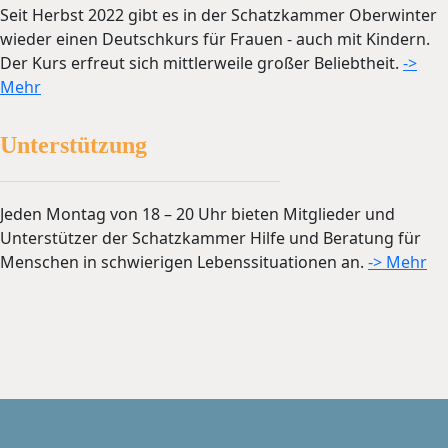
Seit Herbst 2022 gibt es in der Schatzkammer Oberwinter
wieder einen Deutschkurs für Frauen - auch mit Kindern.
Der Kurs erfreut sich mittlerweile großer Beliebtheit.
->
Mehr
Unterstützung
Jeden Montag von 18 – 20 Uhr bieten Mitglieder und
Unterstützer der Schatzkammer Hilfe und Beratung für
Menschen in schwierigen Lebenssituationen an.
-> Mehr