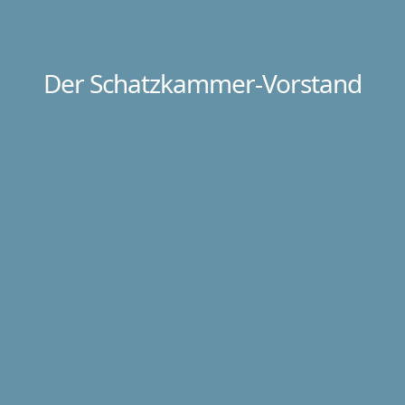
Der Schatzkammer-Vorstand