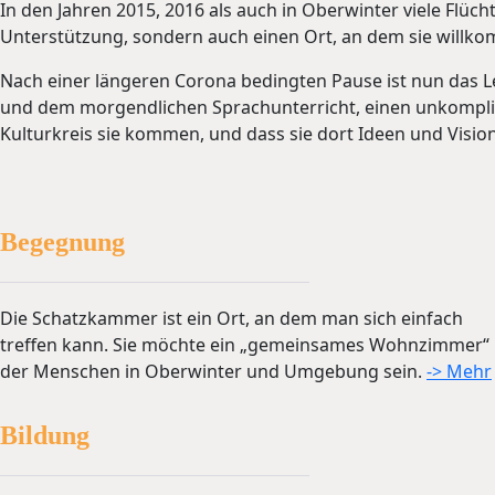
In den Jahren 2015, 2016 als auch in Oberwinter viele Flü
Unterstützung, sondern auch einen Ort, an dem sie willko
Nach einer längeren Corona bedingten Pause ist nun das L
und dem morgendlichen Sprachunterricht, einen unkomplizi
Kulturkreis sie kommen, und dass sie dort Ideen und Visi
Begegnung
Die Schatzkammer ist ein Ort, an dem man sich einfach
treffen kann. Sie möchte ein „gemeinsames Wohnzimmer“
der Menschen in Oberwinter und Umgebung sein.
-> Mehr
Bildung