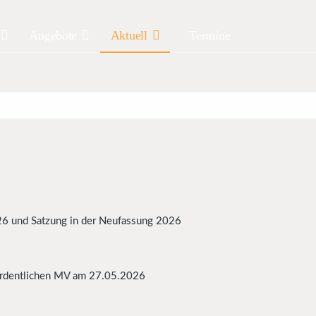
Angebote
Aktuell
Termine
26 und Satzung in der Neufassung 2026
ordentlichen MV am 27.05.2026