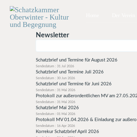
Home
Der Verein
Newsletter
Schatzbrief und Termine für August 2026
Sendedatum : 31 Jul 2026
Schatzbrief und Termine Juli 2026
Sendedatum : 30 Jun 2026
Schatzbrief und Termine für Juni 2026
Sendedatum : 31 Mai 2026
Protokoll zur außerordentlichen MV am 27.05.20
Sendedatum : 31 Mai 2026
Schatzbrief Mai 2026
Sendedatum : 01 Mai 2026
Protokoll MV 01.04.2026 & Einladung zur außer
Sendedatum : 16 Apr 2026
Korrekur Schatzbrief April 2026