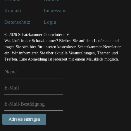
Kontakt
Impressum
Datenschutz
Login
© 2026 Schatzkammer Oberwinter e.V.
Was läuft in der Schatzkammer? Bleiben Sie auf dem Laufenden und
tragen Sie sich hier für unseren kostenlosen Schatzkammer-Newsletter
ein. Wir informieren Sie über aktuelle Veranstaltungen, Themen und
Treffen. Eine Abmeldung ist jederzeit mit einem Mausklick möglich.
Adresse eintragen