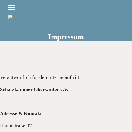
Impressum
Verantwortlich für den Internetauftritt
Schatzkammer Oberwinter e.V.
Adresse & Kontakt
Hauptstraße 37