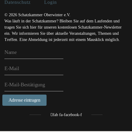
Datenschutz
Login
© 2026 Schatzkammer Oberwinter e.V.
Was läuft in der Schatzkammer? Bleiben Sie auf dem Laufenden und
tragen Sie sich hier für unseren kostenlosen Schatzkammer-Newsletter
ein. Wir informieren Sie über aktuelle Veranstaltungen, Themen und
Treffen. Eine Abmeldung ist jederzeit mit einem Mausklick möglich.
Adresse eintragen
fab fa-facebook-f