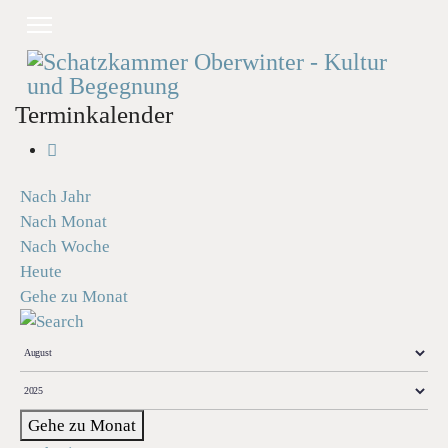
Terminkalender
Nach Jahr
Nach Monat
Nach Woche
Heute
Gehe zu Monat
Gehe zu Monat