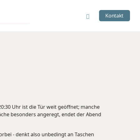
Kontakt
:30 Uhr ist die Tür weit geöffnet; manche
präche besonders angeregt, endet der Abend
rbei - denkt also unbedingt an Taschen