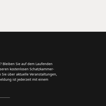
? Bleiben Sie auf dem Laufenden
unseren kostenlosen Schatzkammer-
n Sie über aktuelle Veranstaltungen,
ldung ist jederzeit mit einem