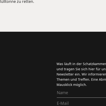
ülltonne zu retten.
Was läuft in der Schatzkammer
und tragen Sie sich hier für 
Newsletter ein. Wir informiere
Themen und Treffen. Eine Abme
Mausklick möglich.