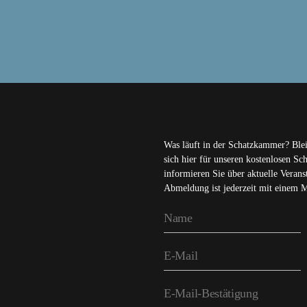
Was läuft in der Schatzkammer? Ble
sich hier für unseren kostenlosen S
informieren Sie über aktuelle Veran
Abmeldung ist jederzeit mit einem 