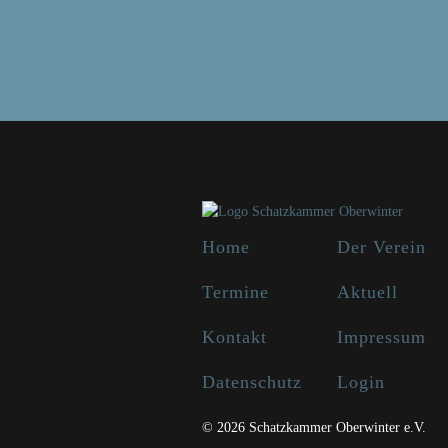
Home
Der Verein
Termine
Aktuell
Kontakt
Impressum
Datenschutz
Login
© 2026 Schatzkammer Oberwinter e.V.