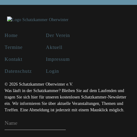
Home
Der Verein
Termine
Aktuell
Kontakt
Impressum
Datenschutz
Login
© 2026 Schatzkammer Oberwinter e.V.
Was läuft in der Schatzkammer? Bleiben Sie auf dem Laufenden und
tragen Sie sich hier für unseren kostenlosen Schatzkammer-Newsletter
ein. Wir informieren Sie über aktuelle Veranstaltungen, Themen und
Treffen. Eine Abmeldung ist jederzeit mit einem Mausklick möglich.