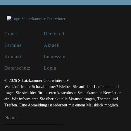
Home
Der Verein
Termine
Aktuell
Kontakt
Impressum
Datenschutz
Login
© 2026 Schatzkammer Oberwinter e.V.
Was läuft in der Schatzkammer? Bleiben Sie auf dem Laufenden und
tragen Sie sich hier für unseren kostenlosen Schatzkammer-Newsletter
ein. Wir informieren Sie über aktuelle Veranstaltungen, Themen und
Treffen. Eine Abmeldung ist jederzeit mit einem Mausklick möglich.