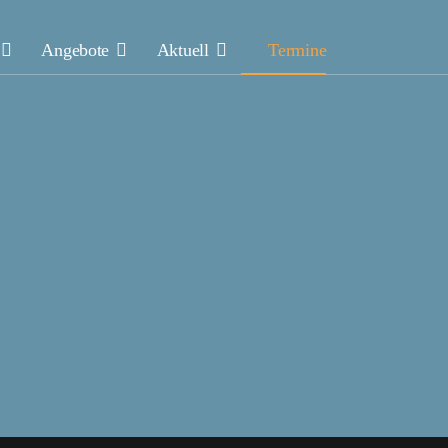
Angebote
Aktuell
Termine