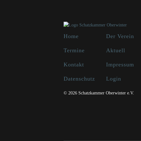
Home
Der Verein
Termine
Aktuell
Kontakt
Impressum
Datenschutz
Login
© 2026 Schatzkammer Oberwinter e.V.