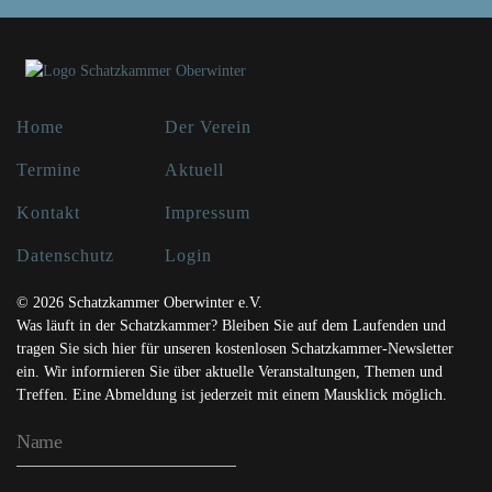
Home
Der Verein
Termine
Aktuell
Kontakt
Impressum
Datenschutz
Login
© 2026 Schatzkammer Oberwinter e.V.
Was läuft in der Schatzkammer? Bleiben Sie auf dem Laufenden und
tragen Sie sich hier für unseren kostenlosen Schatzkammer-Newsletter
ein. Wir informieren Sie über aktuelle Veranstaltungen, Themen und
Treffen. Eine Abmeldung ist jederzeit mit einem Mausklick möglich.