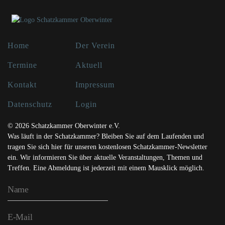
Home
Der Verein
Termine
Aktuell
Kontakt
Impressum
Datenschutz
Login
© 2026 Schatzkammer Oberwinter e.V.
Was läuft in der Schatzkammer? Bleiben Sie auf dem Laufenden und
tragen Sie sich hier für unseren kostenlosen Schatzkammer-Newsletter
ein. Wir informieren Sie über aktuelle Veranstaltungen, Themen und
Treffen. Eine Abmeldung ist jederzeit mit einem Mausklick möglich.