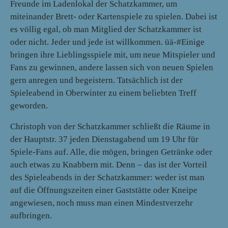
Freunde im Ladenlokal der Schatzkammer, um
miteinander Brett- oder Kartenspiele zu spielen. Dabei ist
es völlig egal, ob man Mitglied der Schatzkammer ist
oder nicht. Jeder und jede ist willkommen. üä-#Einige
bringen ihre Lieblingsspiele mit, um neue Mitspieler und
Fans zu gewinnen, andere lassen sich von neuen Spielen
gern anregen und begeistern. Tatsächlich ist der
Spieleabend in Oberwinter zu einem beliebten Treff
geworden.
Christoph von der Schatzkammer schließt die Räume in
der Hauptstr. 37 jeden Dienstagabend um 19 Uhr für
Spiele-Fans auf. Alle, die mögen, bringen Getränke oder
auch etwas zu Knabbern mit. Denn – das ist der Vorteil
des Spieleabends in der Schatzkammer: weder ist man
auf die Öffnungszeiten einer Gaststätte oder Kneipe
angewiesen, noch muss man einen Mindestverzehr
aufbringen.