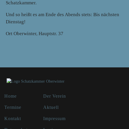
Schatzkammer.
Und so heißt es am Ende des Abends stets: Bis nächsten
Dienstag!
Ort
Oberwinter, Hauptstr. 37
Home
Der Verein
Termine
Aktuell
Kontakt
Impressum