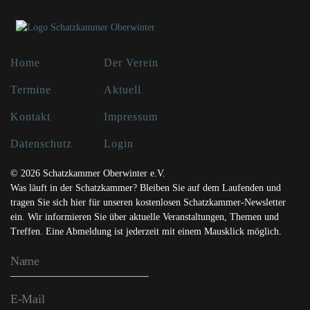
Home
Der Verein
Termine
Aktuell
Kontakt
Impressum
Datenschutz
Login
© 2026 Schatzkammer Oberwinter e.V.
Was läuft in der Schatzkammer? Bleiben Sie auf dem Laufenden und
tragen Sie sich hier für unseren kostenlosen Schatzkammer-Newsletter
ein. Wir informieren Sie über aktuelle Veranstaltungen, Themen und
Treffen. Eine Abmeldung ist jederzeit mit einem Mausklick möglich.