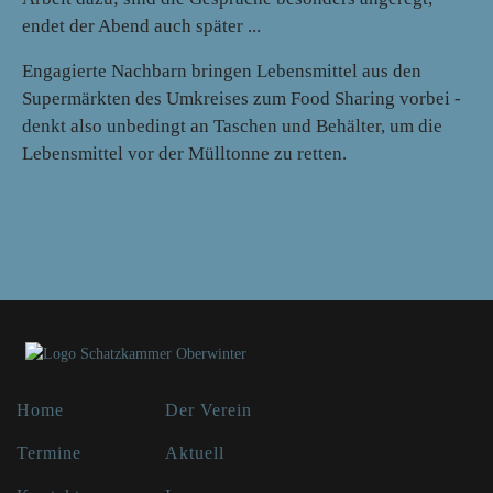
endet der Abend auch später ...
Engagierte Nachbarn bringen Lebensmittel aus den
Supermärkten des Umkreises zum Food Sharing vorbei -
denkt also unbedingt an Taschen und Behälter, um die
Lebensmittel vor der Mülltonne zu retten.
Home
Der Verein
Termine
Aktuell