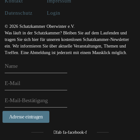
Kontakt
Impressum
Datenschutz
Login
© 2026 Schatzkammer Oberwinter e.V.
Was läuft in der Schatzkammer? Bleiben Sie auf dem Laufenden und
tragen Sie sich hier für unseren kostenlosen Schatzkammer-Newsletter
ein. Wir informieren Sie über aktuelle Veranstaltungen, Themen und
Treffen. Eine Abmeldung ist jederzeit mit einem Mausklick möglich.
Adresse eintragen
fab fa-facebook-f