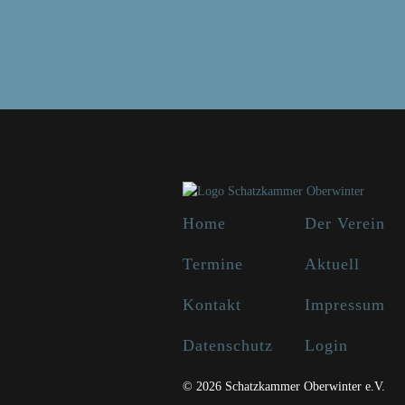
Home
Der Verein
Termine
Aktuell
Kontakt
Impressum
Datenschutz
Login
© 2026 Schatzkammer Oberwinter e.V.