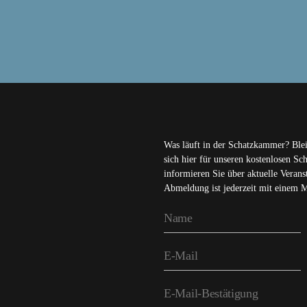
Was läuft in der Schatzkammer? Ble
sich hier für unseren kostenlosen S
informieren Sie über aktuelle Veran
Abmeldung ist jederzeit mit einem 