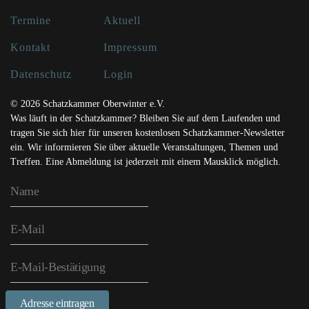
Termine
Aktuell
Kontakt
Impressum
Datenschutz
Login
© 2026 Schatzkammer Oberwinter e.V.
Was läuft in der Schatzkammer? Bleiben Sie auf dem Laufenden und
tragen Sie sich hier für unseren kostenlosen Schatzkammer-Newsletter
ein. Wir informieren Sie über aktuelle Veranstaltungen, Themen und
Treffen. Eine Abmeldung ist jederzeit mit einem Mausklick möglich.
Adresse eintragen