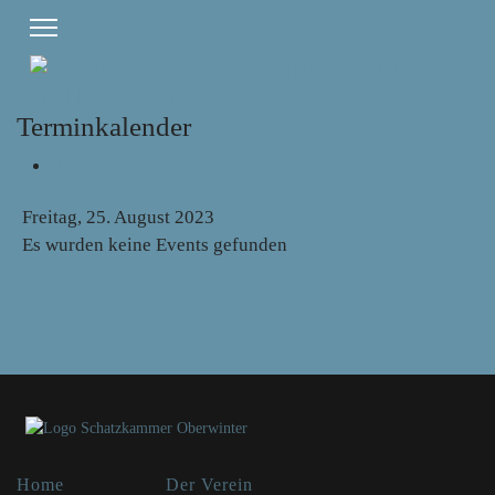
Terminkalender
Freitag, 25. August 2023
Es wurden keine Events gefunden
Home
Der Verein