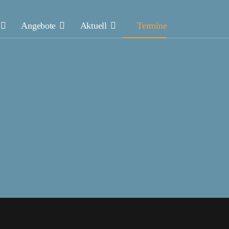
Angebote
Aktuell
Termine