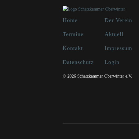
Home
Der Verein
Termine
Aktuell
Kontakt
Impressum
Datenschutz
Login
© 2026 Schatzkammer Oberwinter e.V.