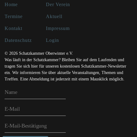
Home
Der Verein
Termine
Aktuell
Kontakt
Impressum
Datenschutz
Login
© 2026 Schatzkammer Oberwinter e.V.
Was läuft in der Schatzkammer? Bleiben Sie auf dem Laufenden und
tragen Sie sich hier für unseren kostenlosen Schatzkammer-Newsletter
ein. Wir informieren Sie über aktuelle Veranstaltungen, Themen und
Treffen. Eine Abmeldung ist jederzeit mit einem Mausklick möglich.