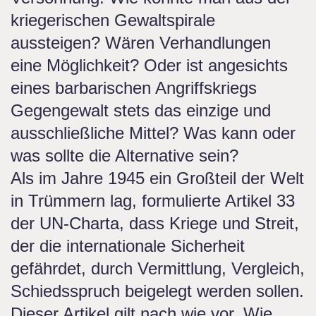
kriegerischen Gewaltspirale
aussteigen? Wären Verhandlungen
eine Möglichkeit? Oder ist angesichts
eines barbarischen Angriffskriegs
Gegengewalt stets das einzige und
ausschließliche Mittel? Was kann oder
was sollte die Alternative sein?
Als im Jahre 1945 ein Großteil der Welt
in Trümmern lag, formulierte Artikel 33
der UN-Charta, dass Kriege und Streit,
der die internationale Sicherheit
gefährdet, durch Vermittlung, Vergleich,
Schiedsspruch beigelegt werden sollen.
Dieser Artikel gilt nach wie vor. Wie