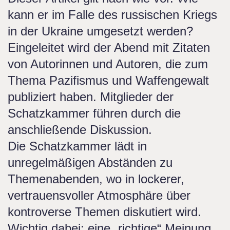
kann er im Falle des russischen Kriegs
in der Ukraine umgesetzt werden?
Eingeleitet wird der Abend mit Zitaten
von Autorinnen und Autoren, die zum
Thema Pazifismus und Waffengewalt
publiziert haben. Mitglieder der
Schatzkammer führen durch die
anschließende Diskussion.
Die Schatzkammer lädt in
unregelmäßigen Abständen zu
Themenabenden, wo in lockerer,
vertrauensvoller Atmosphäre über
kontroverse Themen diskutiert wird.
Wichtig dabei: eine „richtige“ Meinung