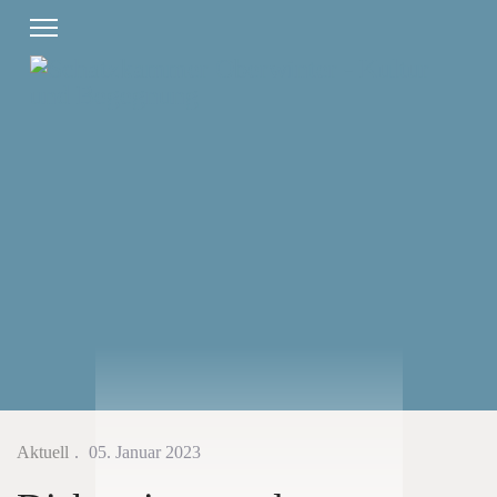
Aktuell
05. Januar 2023