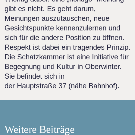
gibt es nicht. Es geht darum,
Meinungen auszutauschen, neue
Gesichtspunkte kennenzulernen und
sich für die andere Position zu öffnen.
Respekt ist dabei ein tragendes Prinzip.
Die Schatzkammer ist eine Initiative für
Begegnung und Kultur in Oberwinter.
Sie befindet sich in
der Hauptstraße 37 (nähe Bahnhof).
Weitere Beiträge