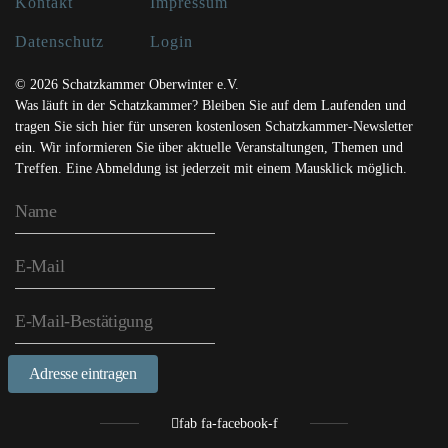
Kontakt
Impressum
Datenschutz
Login
© 2026 Schatzkammer Oberwinter e.V.
Was läuft in der Schatzkammer? Bleiben Sie auf dem Laufenden und
tragen Sie sich hier für unseren kostenlosen Schatzkammer-Newsletter
ein. Wir informieren Sie über aktuelle Veranstaltungen, Themen und
Treffen. Eine Abmeldung ist jederzeit mit einem Mausklick möglich.
Adresse eintragen
fab fa-facebook-f