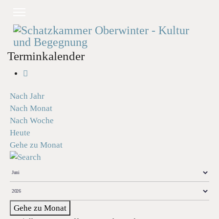
Terminkalender
Nach Jahr
Nach Monat
Nach Woche
Heute
Gehe zu Monat
Gehe zu Monat