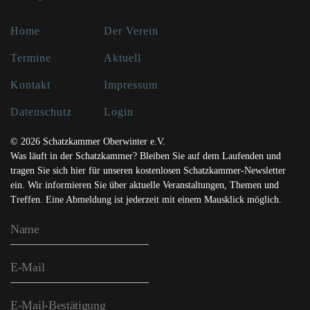
Home
Der Verein
Termine
Aktuell
Kontakt
Impressum
Datenschutz
Login
© 2026 Schatzkammer Oberwinter e.V.
Was läuft in der Schatzkammer? Bleiben Sie auf dem Laufenden und
tragen Sie sich hier für unseren kostenlosen Schatzkammer-Newsletter
ein. Wir informieren Sie über aktuelle Veranstaltungen, Themen und
Treffen. Eine Abmeldung ist jederzeit mit einem Mausklick möglich.