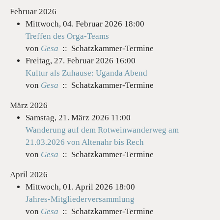
Februar 2026
Mittwoch, 04. Februar 2026 18:00
Treffen des Orga-Teams
von
Gesa
:: Schatzkammer-Termine
Freitag, 27. Februar 2026 16:00
Kultur als Zuhause: Uganda Abend
von
Gesa
:: Schatzkammer-Termine
März 2026
Samstag, 21. März 2026 11:00
Wanderung auf dem Rotweinwanderweg am
21.03.2026 von Altenahr bis Rech
von
Gesa
:: Schatzkammer-Termine
April 2026
Mittwoch, 01. April 2026 18:00
Jahres-Mitgliederversammlung
von
Gesa
:: Schatzkammer-Termine