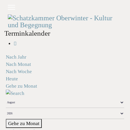
Terminkalender
Nach Jahr
Nach Monat
Nach Woche
Heute
Gehe zu Monat
Gehe zu Monat