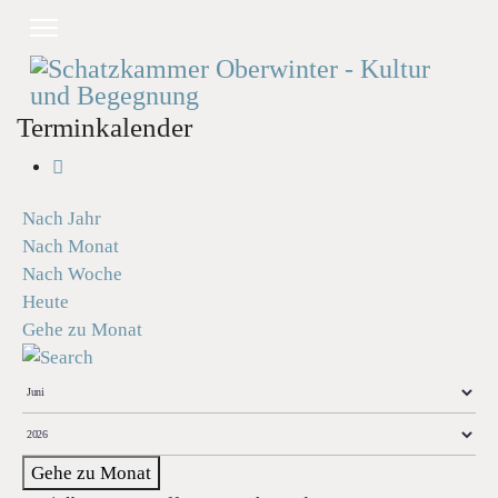
Terminkalender
Nach Jahr
Nach Monat
Nach Woche
Heute
Gehe zu Monat
Gehe zu Monat