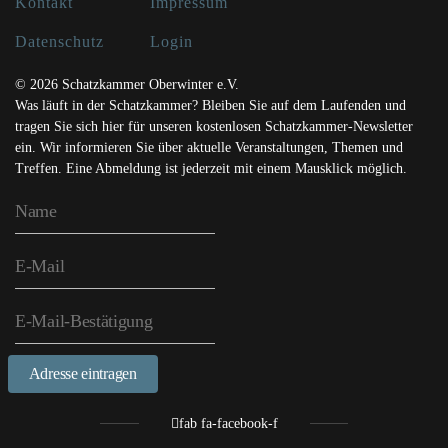
Kontakt
Impressum
Datenschutz
Login
© 2026 Schatzkammer Oberwinter e.V.
Was läuft in der Schatzkammer? Bleiben Sie auf dem Laufenden und
tragen Sie sich hier für unseren kostenlosen Schatzkammer-Newsletter
ein. Wir informieren Sie über aktuelle Veranstaltungen, Themen und
Treffen. Eine Abmeldung ist jederzeit mit einem Mausklick möglich.
Adresse eintragen
fab fa-facebook-f