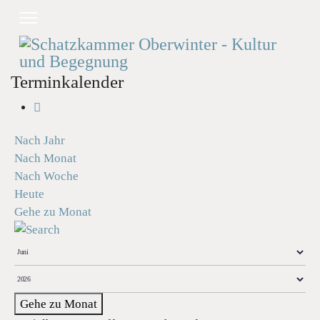
Terminkalender
Nach Jahr
Nach Monat
Nach Woche
Heute
Gehe zu Monat
Gehe zu Monat