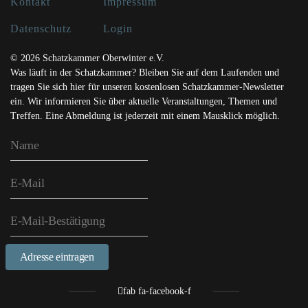
Kontakt
Impressum
Datenschutz
Login
© 2026 Schatzkammer Oberwinter e.V.
Was läuft in der Schatzkammer? Bleiben Sie auf dem Laufenden und
tragen Sie sich hier für unseren kostenlosen Schatzkammer-Newsletter
ein. Wir informieren Sie über aktuelle Veranstaltungen, Themen und
Treffen. Eine Abmeldung ist jederzeit mit einem Mausklick möglich.
Adresse eintragen
fab fa-facebook-f