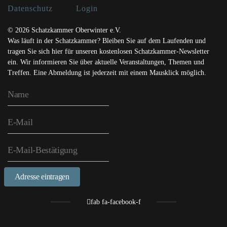
Datenschutz
Login
© 2026 Schatzkammer Oberwinter e.V.
Was läuft in der Schatzkammer? Bleiben Sie auf dem Laufenden und
tragen Sie sich hier für unseren kostenlosen Schatzkammer-Newsletter
ein. Wir informieren Sie über aktuelle Veranstaltungen, Themen und
Treffen. Eine Abmeldung ist jederzeit mit einem Mausklick möglich.
Adresse eintragen
fab fa-facebook-f