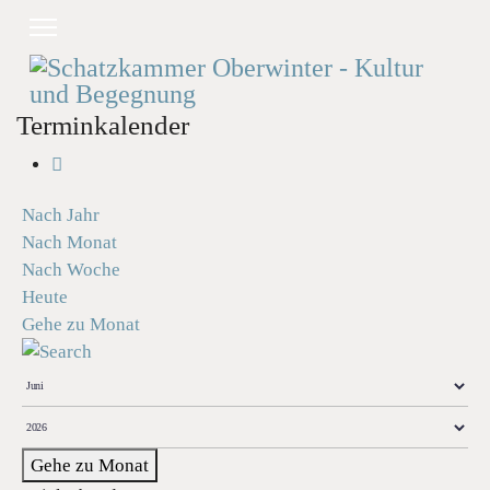
Terminkalender
Nach Jahr
Nach Monat
Nach Woche
Heute
Gehe zu Monat
Gehe zu Monat