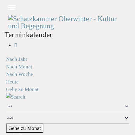
Terminkalender
Nach Jahr
Nach Monat
Nach Woche
Heute
Gehe zu Monat
Gehe zu Monat