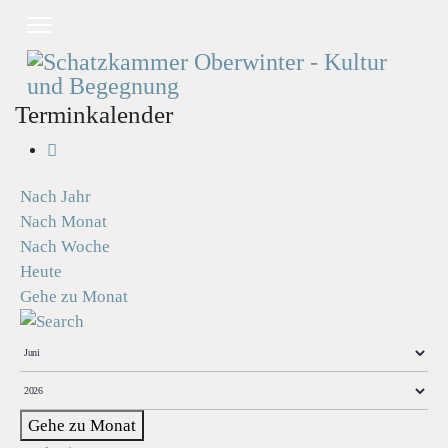
Terminkalender
Nach Jahr
Nach Monat
Nach Woche
Heute
Gehe zu Monat
Gehe zu Monat