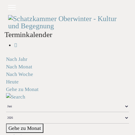
Terminkalender
Nach Jahr
Nach Monat
Nach Woche
Heute
Gehe zu Monat
Gehe zu Monat