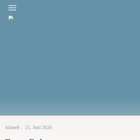
Aktuell
21. Juni 2026