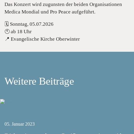
Das Konzert wird zugunsten der beiden Organisationen
Medica Mondial und Pro Peace aufgeführt.
🗓 Sonntag, 05.07.2026
🕚 ab 18 Uhr
📍 Evangelische Kirche Oberwinter
Weitere Beiträge
05. Januar 2023