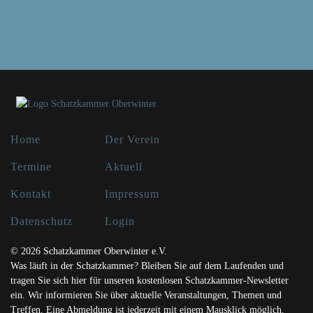
Home
Der Verein
Termine
Aktuell
Kontakt
Impressum
Datenschutz
Login
© 2026 Schatzkammer Oberwinter e.V.
Was läuft in der Schatzkammer? Bleiben Sie auf dem Laufenden und
tragen Sie sich hier für unseren kostenlosen Schatzkammer-Newsletter
ein. Wir informieren Sie über aktuelle Veranstaltungen, Themen und
Treffen. Eine Abmeldung ist jederzeit mit einem Mausklick möglich.