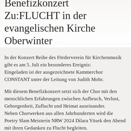
Benefizkonzert
Zu:FLUCHT in der
evangelischen Kirche
Oberwinter
In der Konzert Reihe des Förderverein für Kirchenmusik
gibt es am 5. Juli ein besonderes Ereignis:
Eingeladen ist der ausgezeichnete Kammerchor
CONSTANT unter der Leitung von Judith Mohr.
Mit diesem Benefizkonzert setzt sich der Chor mit den
menschlichen Erfahrungen zwischen Aufbruch, Verlust,
Geborgenheit, Zuflucht und Heimat auseinander.
Neben Chorwerken aus allen Jahrhunderten wird die
Poetry Slam Meisterin NRW 2024 Dilara Yüsek den Abend
mit ihren Gedanken zu Flucht begleiten.