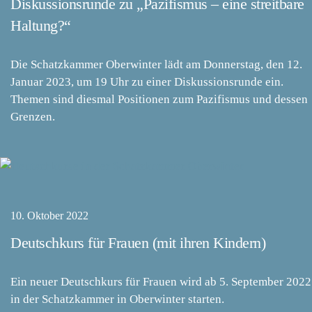
Diskussionsrunde zu „Pazifismus – eine streitbare
Haltung?“
Die Schatzkammer Oberwinter lädt am Donnerstag, den 12.
Januar 2023, um 19 Uhr zu einer Diskussionsrunde ein.
Themen sind diesmal Positionen zum Pazifismus und dessen
Grenzen.
10. Oktober 2022
Deutschkurs für Frauen (mit ihren Kindern)
Ein neuer Deutschkurs für Frauen wird ab 5. September 2022
in der Schatzkammer in Oberwinter starten.