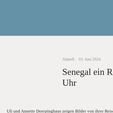
Aktuell
03. Juni 2024
Senegal ein Re
Uhr
Uli und Annette Doerpinghaus zeigen Bilder von ihrer Reise