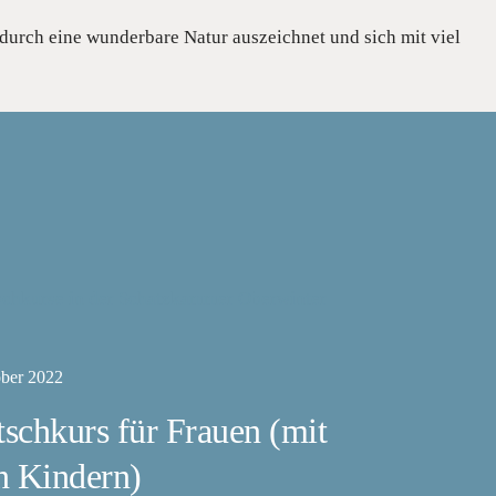
durch eine wunderbare Natur auszeichnet und sich mit viel
ober 2022
schkurs für Frauen (mit
n Kindern)