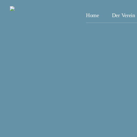
Home
Der Verein