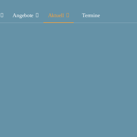
Angebote
Aktuell
Termine