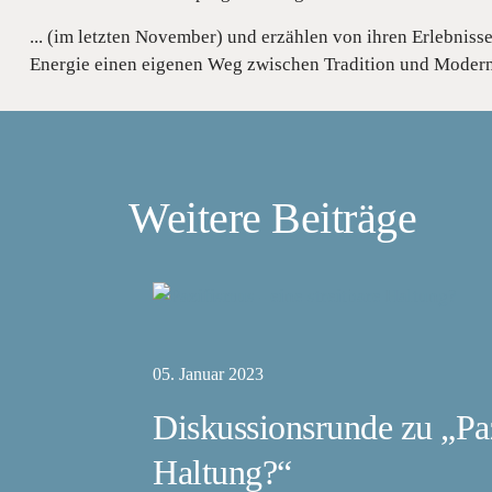
... (im letzten November) und erzählen von ihren Erlebnis
Energie einen eigenen Weg zwischen Tradition und Modern
Weitere Beiträge
05. Januar 2023
Diskussionsrunde zu „Paz
Haltung?“