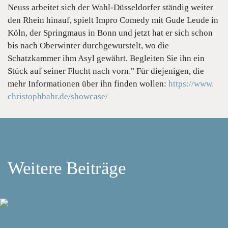
Neuss arbeitet sich der Wahl-Düsseldorfer ständig weiter
den Rhein hinauf, spielt Impro Comedy mit Gude Leude in
Köln, der Springmaus in Bonn und jetzt hat er sich schon
bis nach Oberwinter durchgewurstelt, wo die
Schatzkammer ihm Asyl gewährt. Begleiten Sie ihn ein
Stück auf seiner Flucht nach vorn." Für diejenigen, die
mehr Informationen über ihn finden wollen:
https://www.
christophbahr.de/showcase/
Weitere Beiträge