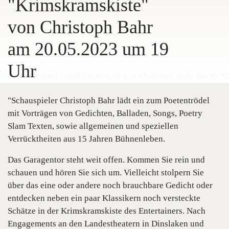
"Krimskramskiste"
von Christoph Bahr
am 20.05.2023 um 19
Uhr
"Schauspieler Christoph Bahr lädt ein zum Poetentrödel
mit Vorträgen von Gedichten, Balladen, Songs, Poetry
Slam Texten, sowie allgemeinen und speziellen
Verrücktheiten aus 15 Jahren Bühnenleben.
Das Garagentor steht weit offen. Kommen Sie rein und
schauen und hören Sie sich um. Vielleicht stolpern Sie
über das eine oder andere noch brauchbare Gedicht oder
entdecken neben ein paar Klassikern noch versteckte
Schätze in der Krimskramskiste des Entertainers. Nach
Engagements an den Landestheatern in Dinslaken und