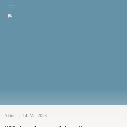
Aktuell
14. Mai 2023