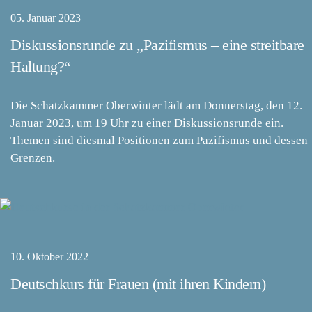
05. Januar 2023
Diskussionsrunde zu „Pazifismus – eine streitbare
Haltung?“
Die Schatzkammer Oberwinter lädt am Donnerstag, den 12.
Januar 2023, um 19 Uhr zu einer Diskussionsrunde ein.
Themen sind diesmal Positionen zum Pazifismus und dessen
Grenzen.
10. Oktober 2022
Deutschkurs für Frauen (mit ihren Kindern)