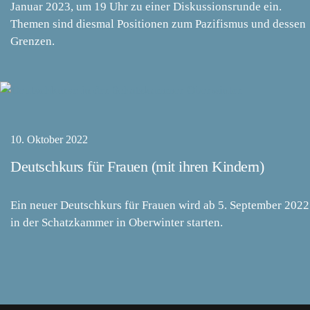
Januar 2023, um 19 Uhr zu einer Diskussionsrunde ein.
Themen sind diesmal Positionen zum Pazifismus und dessen
Grenzen.
10. Oktober 2022
Deutschkurs für Frauen (mit ihren Kindern)
Ein neuer Deutschkurs für Frauen wird ab 5. September 2022
in der Schatzkammer in Oberwinter starten.