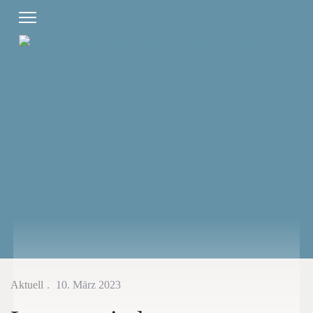
Aktuell
10. März 2023