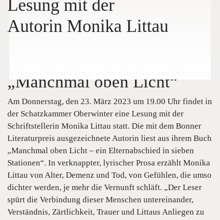
Lesung mit der
Autorin Monika Littau
„Manchmal oben Licht“
Am Donnerstag, den 23. März 2023 um 19.00 Uhr findet in
der Schatzkammer Oberwinter eine Lesung mit der
Schriftstellerin Monika Littau statt. Die mit dem Bonner
Literaturpreis ausgezeichnete Autorin liest aus ihrem Buch
„Manchmal oben Licht – ein Elternabschied in sieben
Stationen“. In verknappter, lyrischer Prosa erzählt Monika
Littau von Alter, Demenz und Tod, von Gefühlen, die umso
dichter werden, je mehr die Vernunft schläft. „Der Leser
spürt die Verbindung dieser Menschen untereinander,
Verständnis, Zärtlichkeit, Trauer und Littaus Anliegen zu