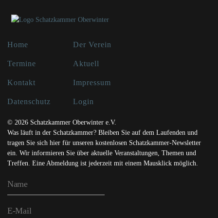
Home
Der Verein
Termine
Aktuell
Kontakt
Impressum
Datenschutz
Login
© 2026 Schatzkammer Oberwinter e.V.
Was läuft in der Schatzkammer? Bleiben Sie auf dem Laufenden und
tragen Sie sich hier für unseren kostenlosen Schatzkammer-Newsletter
ein. Wir informieren Sie über aktuelle Veranstaltungen, Themen und
Treffen. Eine Abmeldung ist jederzeit mit einem Mausklick möglich.