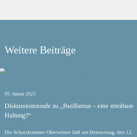
Weitere Beiträge
05. Januar 2023
Diskussionsrunde zu „Pazifismus – eine streitbare
Haltung?“
Die Schatzkammer Oberwinter lädt am Donnerstag, den 12.