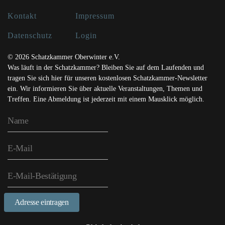
Kontakt
Impressum
Datenschutz
Login
© 2026 Schatzkammer Oberwinter e.V.
Was läuft in der Schatzkammer? Bleiben Sie auf dem Laufenden und
tragen Sie sich hier für unseren kostenlosen Schatzkammer-Newsletter
ein. Wir informieren Sie über aktuelle Veranstaltungen, Themen und
Treffen. Eine Abmeldung ist jederzeit mit einem Mausklick möglich.
Adresse eintragen