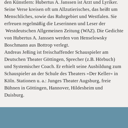
den Künstlern: Hubertus A. Janssen ist Arzt und Lyriker.
Seine Verse kreisen oft um Allzutierisches, das heißt um
Menschliches, sowie das Ruhrgebiet und Westfalen. Sie
erfreuen regelmäßig die Leserinnen und Leser der
Westdeutschen Allgemeinen Zeitung (WAZ). Die Gedichte
von Hubertus A. Janssen werden von Henselowsky
Boschmann aus Bottrop verlegt.
Andreas Jeßing ist freischaffender Schauspieler am
Deutschen Theater Göttingen, Sprecher (z.B. Hörbuch)
und Systemischer Coach. Er erhielt seine Ausbildung zum
Schauspieler an der Schule des Theaters »Der Keller« in
Köln. Stationen u. a.: Junges Theater Augsburg, freie
Bühnen in Göttingen, Hannover, Hildesheim und
Duisburg.