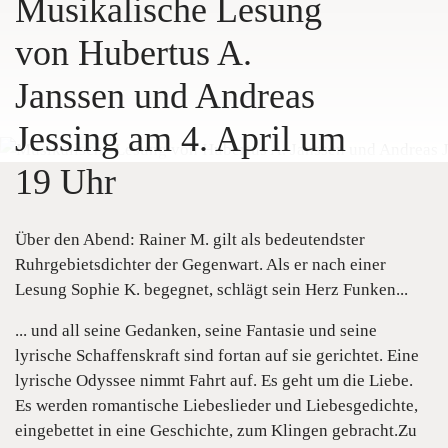
Musikalische Lesung
von Hubertus A.
Janssen und Andreas
Jessing am 4. April um
19 Uhr
Über den Abend: Rainer M. gilt als bedeutendster
Ruhrgebietsdichter der Gegenwart. Als er nach einer
Lesung Sophie K. begegnet, schlägt sein Herz Funken...
... und all seine Gedanken, seine Fantasie und seine
lyrische Schaffenskraft sind fortan auf sie gerichtet. Eine
lyrische Odyssee nimmt Fahrt auf. Es geht um die Liebe.
Es werden romantische Liebeslieder und Liebesgedichte,
eingebettet in eine Geschichte, zum Klingen gebracht.Zu