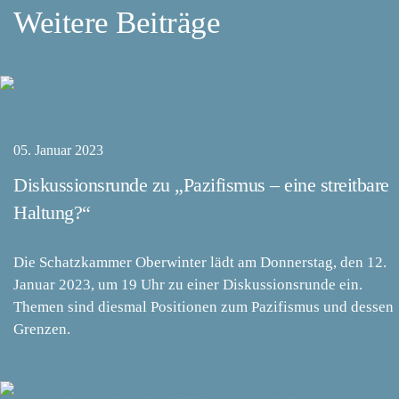
Weitere Beiträge
05. Januar 2023
Diskussionsrunde zu „Pazifismus – eine streitbare
Haltung?“
Die Schatzkammer Oberwinter lädt am Donnerstag, den 12.
Januar 2023, um 19 Uhr zu einer Diskussionsrunde ein.
Themen sind diesmal Positionen zum Pazifismus und dessen
Grenzen.