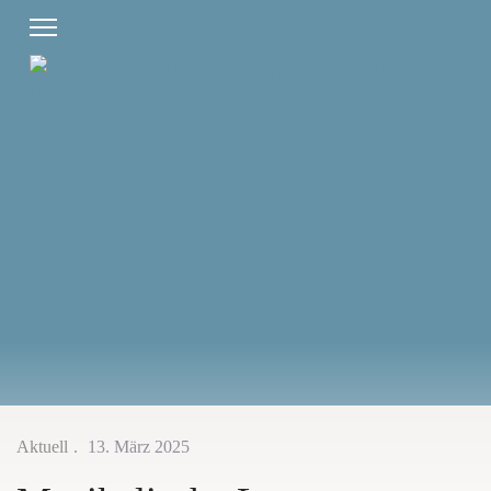
Aktuell
13. März 2025