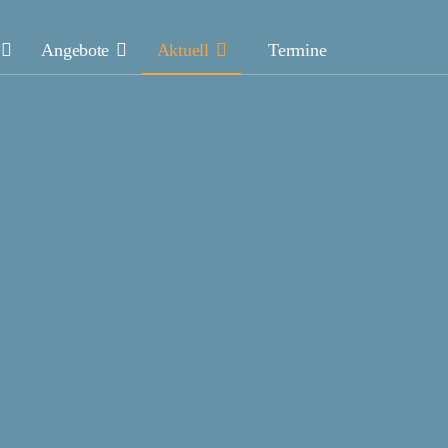
Angebote
Aktuell
Termine