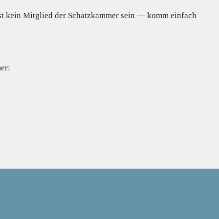
usst kein Mitglied der Schatzkammer sein — komm einfach
er: