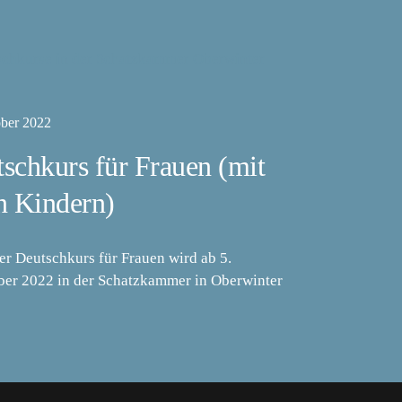
ober 2022
schkurs für Frauen (mit
n Kindern)
er Deutschkurs für Frauen wird ab 5.
er 2022 in der Schatzkammer in Oberwinter