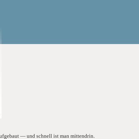
ufgebaut — und schnell ist man mittendrin.