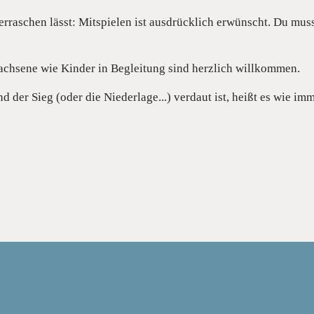
berraschen lässt: Mitspielen ist ausdrücklich erwünscht. Du m
achsene wie Kinder in Begleitung sind herzlich willkommen.
 der Sieg (oder die Niederlage...) verdaut ist, heißt es wie imm