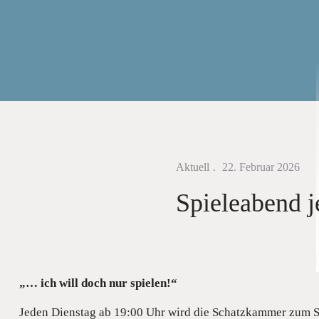
Aktuell
22. Februar 2026
Spieleabend j
„… ich will doch nur spielen!“
Jeden Dienstag ab 19:00 Uhr wird die Schatzkammer zum Spi