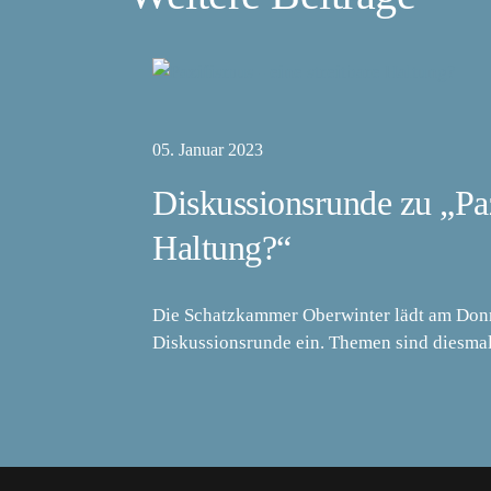
05. Januar 2023
Diskussionsrunde zu „Paz
Haltung?“
Die Schatzkammer Oberwinter lädt am Donne
Diskussionsrunde ein. Themen sind diesma