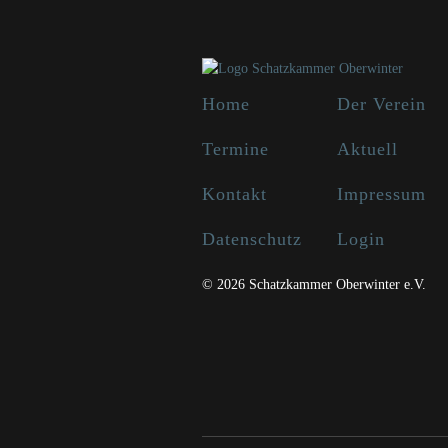
Home
Der Verein
Termine
Aktuell
Kontakt
Impressum
Datenschutz
Login
© 2026 Schatzkammer Oberwinter e.V.