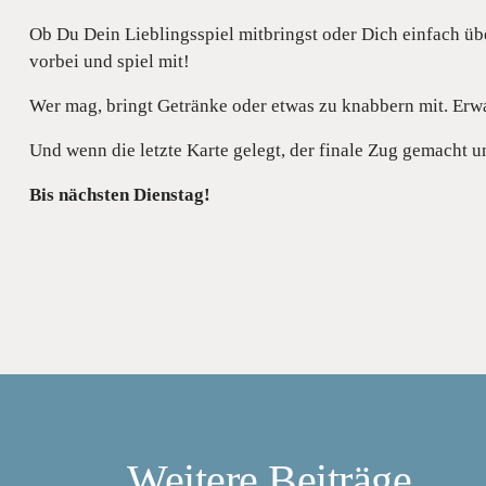
Ob Du Dein Lieblingsspiel mitbringst oder Dich einfach ü
vorbei und spiel mit!
Wer mag, bringt Getränke oder etwas zu knabbern mit. Erw
Und wenn die letzte Karte gelegt, der finale Zug gemacht und
Bis nächsten Dienstag!
Weitere Beiträge