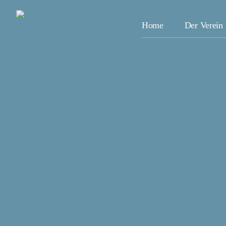
Home
Der Verein