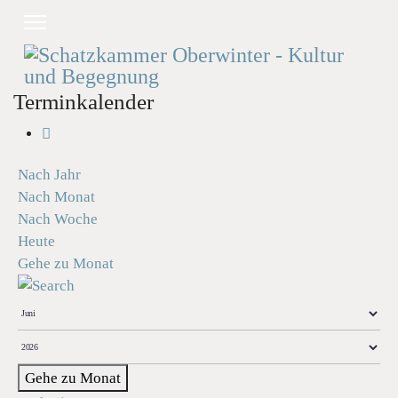
Terminkalender
Nach Jahr
Nach Monat
Nach Woche
Heute
Gehe zu Monat
Gehe zu Monat