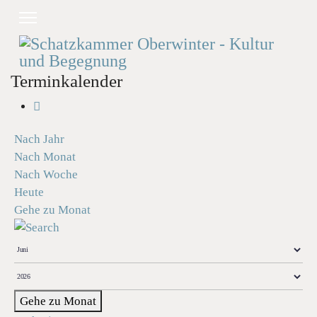
Terminkalender
Nach Jahr
Nach Monat
Nach Woche
Heute
Gehe zu Monat
Gehe zu Monat