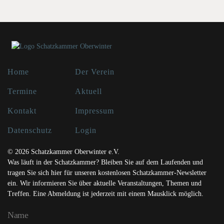
Home
Der Verein
Termine
Aktuell
Kontakt
Impressum
Datenschutz
Login
© 2026 Schatzkammer Oberwinter e.V.
Was läuft in der Schatzkammer? Bleiben Sie auf dem Laufenden und
tragen Sie sich hier für unseren kostenlosen Schatzkammer-Newsletter
ein. Wir informieren Sie über aktuelle Veranstaltungen, Themen und
Treffen. Eine Abmeldung ist jederzeit mit einem Mausklick möglich.