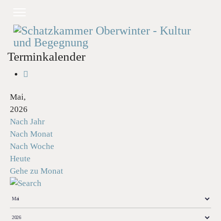
Terminkalender
Mai,
2026
Nach Jahr
Nach Monat
Nach Woche
Heute
Gehe zu Monat