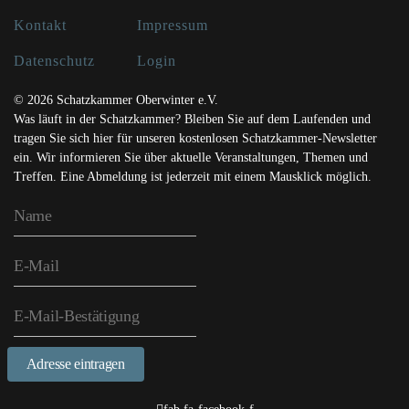
Kontakt
Impressum
Datenschutz
Login
© 2026 Schatzkammer Oberwinter e.V.
Was läuft in der Schatzkammer? Bleiben Sie auf dem Laufenden und
tragen Sie sich hier für unseren kostenlosen Schatzkammer-Newsletter
ein. Wir informieren Sie über aktuelle Veranstaltungen, Themen und
Treffen. Eine Abmeldung ist jederzeit mit einem Mausklick möglich.
Adresse eintragen