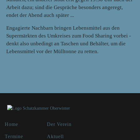
Arbeit dazu; sind die Gespräche besonders angeregt,
endet der Abend auch später ...
Engagierte Nachbarn bringen Lebensmittel aus den
Supermärkten des Umkreises zum Food Sharing vorbei -
denkt also unbedingt an Taschen und Behälter, um die
Lebensmittel vor der Mülltonne zu retten.
Home
Der Verein
Termine
Aktuell